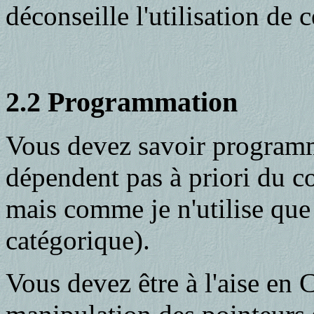
déconseille l'utilisation de 
2.2 Programmation
Vous devez savoir program
dépendent pas à priori du co
mais comme je n'utilise que
catégorique).
Vous devez être à l'aise en C