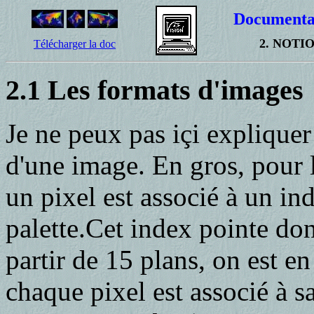
Documenta
2. NOTI
Télécharger la doc
2.1 Les formats d'images
Je ne peux pas içi expliquer 
d'une image. En gros, pour 
un pixel est associé à un i
palette.Cet index pointe don
partir de 15 plans, on est en
chaque pixel est associé à s