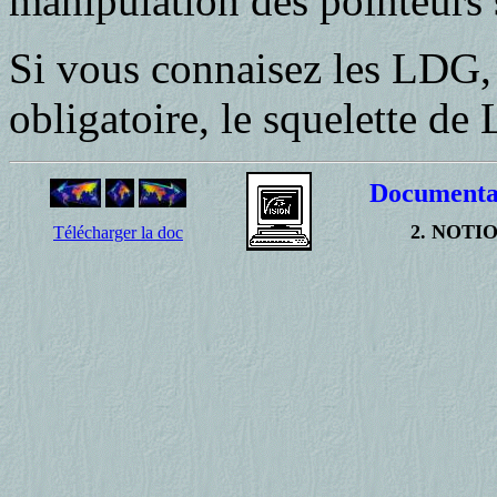
manipulation des pointeurs s
Si vous connaisez les LDG, 
obligatoire, le squelette de
Documenta
2. NOTI
Télécharger la doc